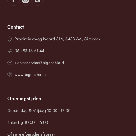
Contact
Provincialeweg Noord 31A, 6438 AA, Oirsbeek
06 - 83 16 51 44
klantenservice@bigenchic.nl
www.bigenchic.nl
Openingstijden
Donderdag & Vrijdag 10:00 - 17:00
Zaterdag 10:00 - 16:00
Of na telefonische afspraak