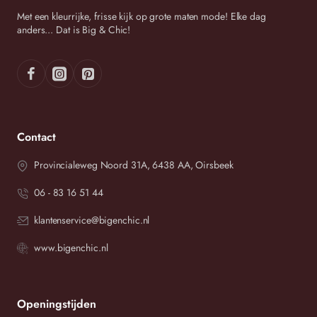
Met een kleurrijke, frisse kijk op grote maten mode! Elke dag
anders... Dat is Big & Chic!
Contact
Provincialeweg Noord 31A, 6438 AA, Oirsbeek
06 - 83 16 51 44
klantenservice@bigenchic.nl
www.bigenchic.nl
Openingstijden