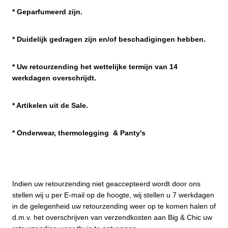
* Geparfumeerd zijn.
* Duidelijk gedragen zijn en/of beschadigingen hebben.
* Uw retourzending het wettelijke termijn van 14
werkdagen overschrijdt.
* Artikelen uit de Sale.
*
Onderwear, thermolegging & Panty's
Indien uw retourzending niet geaccepteerd wordt door ons
stellen wij u per E-mail op de hoogte, wij stellen u 7 werkdagen
in de gelegenheid uw retourzending weer op te komen halen of
d.m.v. het overschrijven van verzendkosten aan Big & Chic uw