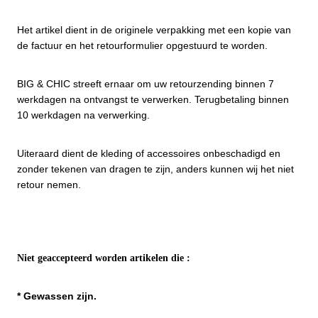
Het artikel dient in de originele verpakking met een kopie van
de factuur en het retourformulier opgestuurd te worden.
BIG & CHIC streeft ernaar om uw retourzending binnen 7
werkdagen na ontvangst te verwerken. Terugbetaling binnen
10 werkdagen na verwerking.
Uiteraard dient de kleding of accessoires onbeschadigd en
zonder tekenen van dragen te zijn, anders kunnen wij het niet
retour nemen.
Niet geaccepteerd worden artikelen die :
* Gewassen zijn.