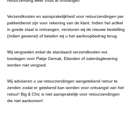
retourzending weer thuis te ontvangen.
Verzendkosten en aansprakelijkheid voor retourzendingen per
pakketdienst zijn voor rekening van de klant. Indien het artikel
in goede staat is ontvangen, versturen wij de nieuwe bestelling
(indien gewenst) of betalen wij u het aankoopbedrag terug.
Wij vergoeden enkel de standaard verzendkosten evt.
toeslagen voor Pakje Gemak, Eilanden of zaterdaglevering
worden niet vergoed.
Wij adviseren u uw retourzendingen aangetekend retour te
zenden zodat er getekend kan worden voor ontvangst van het
retour! Big & Chic is niet aansprakelijk voor retourzendingen
die niet aankomen!