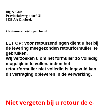
Big & Chic
Provincialeweg noord 31
6438 AA Oirsbeek
klantenservice@bigenchic.nl
LET OP: Voor retourzendingen dient u het bij
de levering meegezonden retourformulier te
gebruiken.
Wij verzoeken u om het formulier zo volledig
mogelijk in te vullen, indien het
retourformulier niet
volledig is ingevuld kan
dit vertraging opleveren in de verwerking.
Niet vergeten bij u
retour de e-