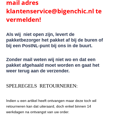
mail adres
klantenservice@bigenchic.nl te
vermelden!
Als wij niet open zijn, levert de
pakketbezorger het pakket af bij de buren of
bij een PostNL-punt bij ons in de buurt.
Zonder mail weten wij niet wo en dat een
pakket afgehaald moet worden en gaat het
weer terug aan de verzender.
SPELREGELS RETOURNEREN:
Indien u een artikel heeft ontvangen maar deze toch wil
retourneren kan dat uiteraard, doch enkel binnen 14
werkdagen na ontvangst van uw order.