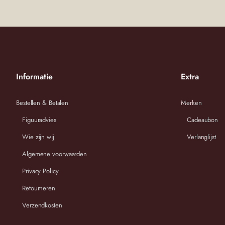
Informatie
Extra
Bestellen & Betalen
Merken
Figuuradvies
Cadeaubon
Wie zijn wij
Verlanglijst
Algemene voorwaarden
Privacy Policy
Retourneren
Verzendkosten