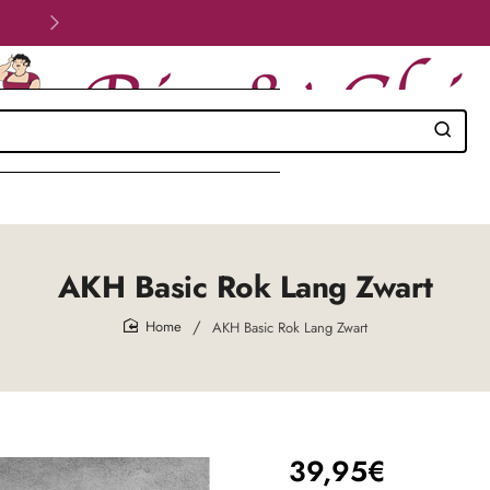
Velig betalen!
AKH Basic Rok Lang Zwart
AKH Basic Rok Lang Zwart
home
39,95€