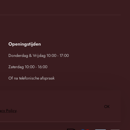
Openingstijden
Donderdag & Vrijdag 10:00 - 17:00
Zaterdag 10:00 - 16:00
Of na telefonische afspraak
OK
acy Policy
.