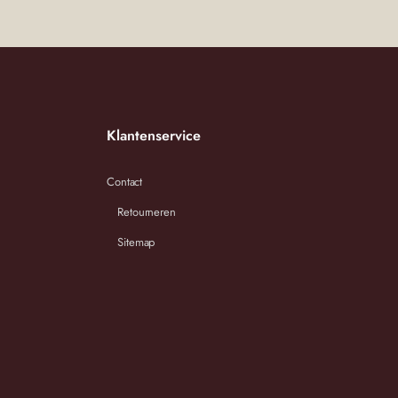
Klantenservice
Contact
Retourneren
Sitemap