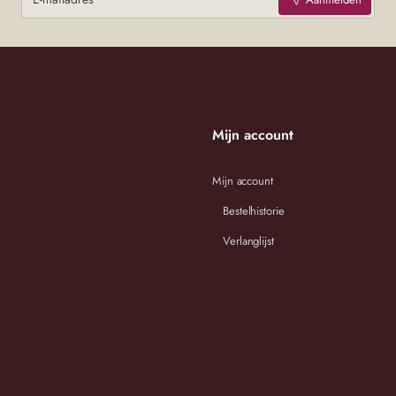
Mijn account
Mijn account
Bestelhistorie
Verlanglijst