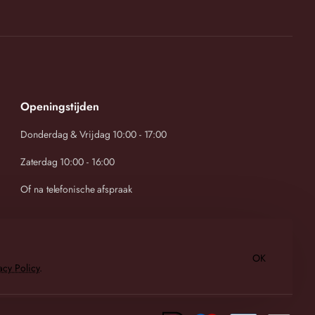
Openingstijden
Donderdag & Vrijdag 10:00 - 17:00
Zaterdag 10:00 - 16:00
Of na telefonische afspraak
OK
acy Policy
.