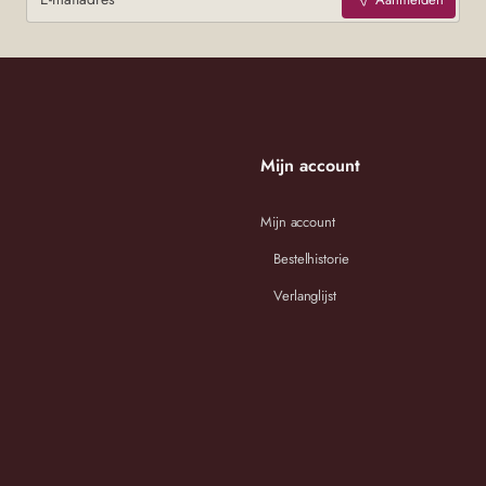
Mijn account
Mijn account
Bestelhistorie
Verlanglijst