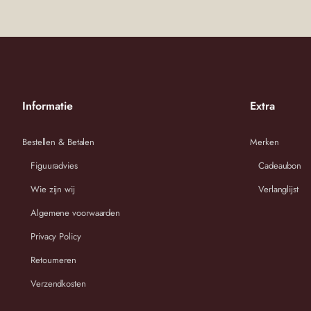
Informatie
Extra
Bestellen & Betalen
Merken
Figuuradvies
Cadeaubon
Wie zijn wij
Verlanglijst
Algemene voorwaarden
Privacy Policy
Retourneren
Verzendkosten