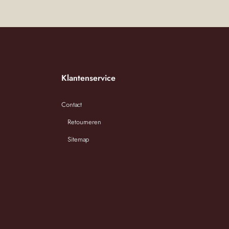
Klantenservice
Contact
Retourneren
Sitemap