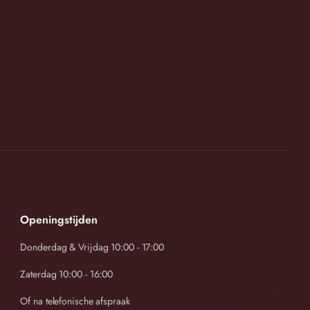
Openingstijden
Donderdag & Vrijdag 10:00 - 17:00
Zaterdag 10:00 - 16:00
Of na telefonische afspraak