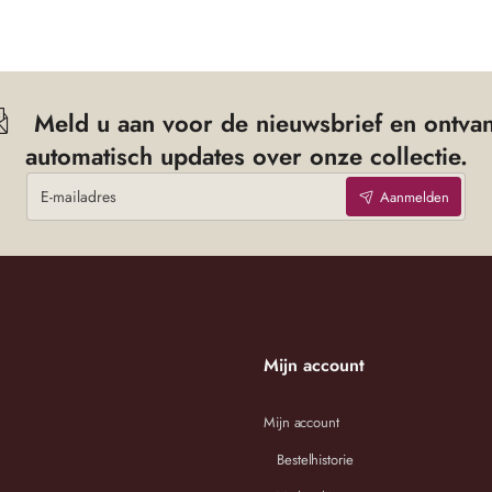
Meld u aan voor de nieuwsbrief en ontva
automatisch updates over onze collectie.
E-
Aanmelden
mailadres
Mijn account
Mijn account
Bestelhistorie