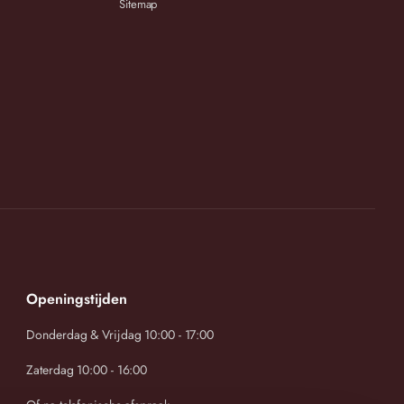
Sitemap
Openingstijden
Donderdag & Vrijdag 10:00 - 17:00
Zaterdag 10:00 - 16:00