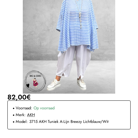
82,00€
Voorraad:
Op voorraad
Merk:
AKH
Model:
3715 AKH Tuniek A-Lijn Breezy Lichtblauw/Wit