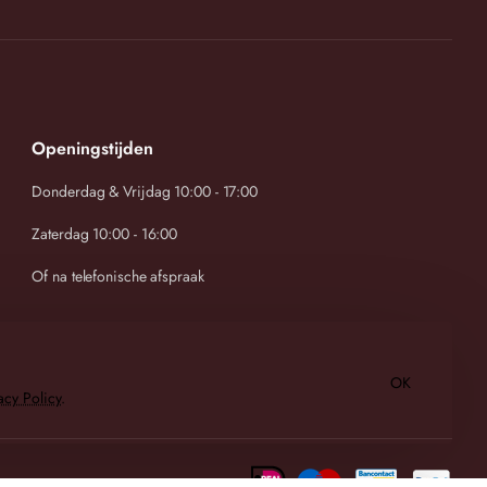
Openingstijden
Donderdag & Vrijdag 10:00 - 17:00
Zaterdag 10:00 - 16:00
Of na telefonische afspraak
OK
acy Policy
.