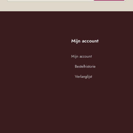
ersturen.
Mijn account
Mijn account
Bestelhistorie
Verlanglijst