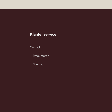
Klantenservice
Contact
Retourneren
Sitemap