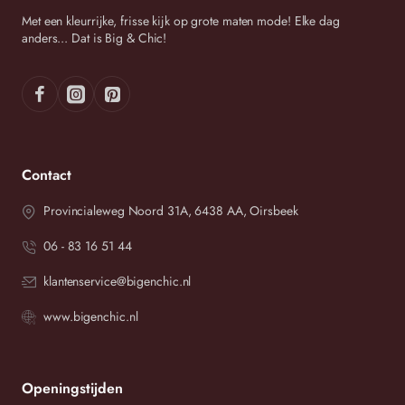
Met een kleurrijke, frisse kijk op grote maten mode! Elke dag
anders... Dat is Big & Chic!
Contact
Provincialeweg Noord 31A, 6438 AA, Oirsbeek
06 - 83 16 51 44
klantenservice@bigenchic.nl
www.bigenchic.nl
Openingstijden