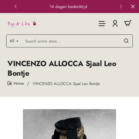
14 dagen bedenktijd
All
Search
entire
store...
VINCENZO ALLOCCA Sjaal Leo
Bontje
VINCENZO ALLOCCA Sjaal Leo Bontje
home