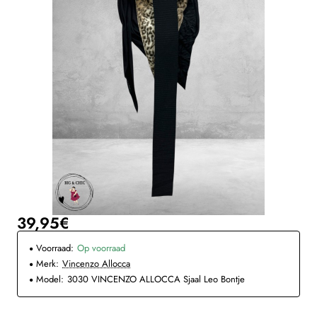
39,95€
Voorraad:
Op voorraad
Merk:
Vincenzo Allocca
Model:
3030 VINCENZO ALLOCCA Sjaal Leo Bontje