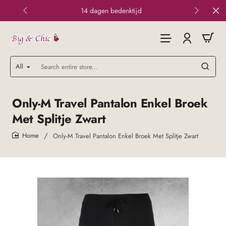
14 dagen bedenktijd
All
Search
entire
store...
Only-M Travel Pantalon Enkel Broek
Met Splitje Zwart
Only-M Travel Pantalon Enkel Broek Met Splitje Zwart
home