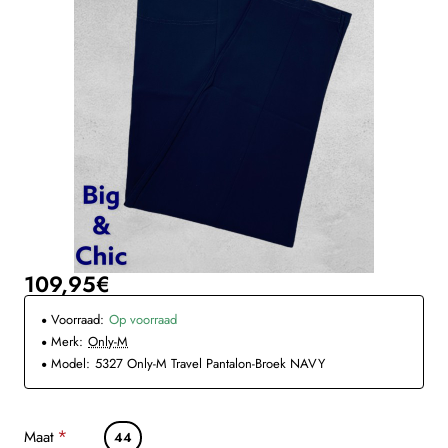
109,95€
Voorraad:
Op voorraad
Merk:
Only-M
Model:
5327 Only-M Travel Pantalon-Broek NAVY
Maat
44