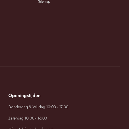
Sitemap
tfit.
Openingstijden
Donderdag & Vrijdag 10:00 - 17:00
Zaterdag 10:00 - 16:00