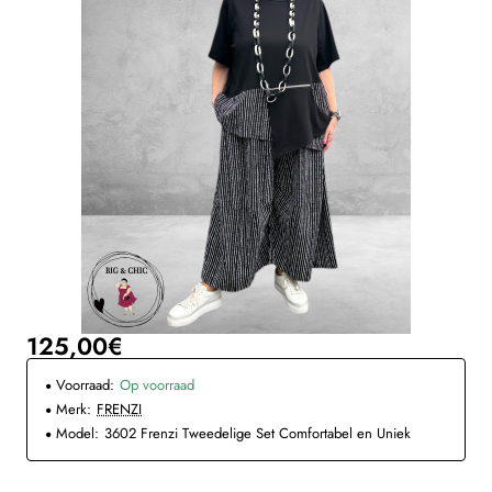
125,00€
Voorraad:
Op voorraad
Merk:
FRENZI
Model:
3602 Frenzi Tweedelige Set Comfortabel en Uniek