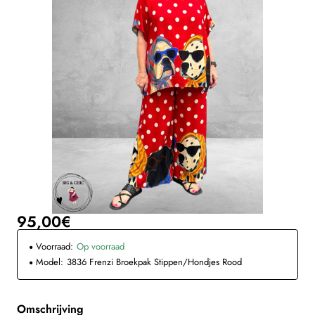
95,00€
Voorraad:
Op voorraad
Model:
3836 Frenzi Broekpak Stippen/Hondjes Rood
Omschrijving