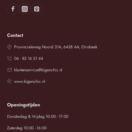
Contact
Provincialeweg Noord 31A, 6438 AA, Oirsbeek
06 - 83 16 51 44
klantenservice@bigenchic.nl
www.bigenchic.nl
Openingstijden
Donderdag & Vrijdag 10:00 - 17:00
Zaterdag 10:00 - 16:00