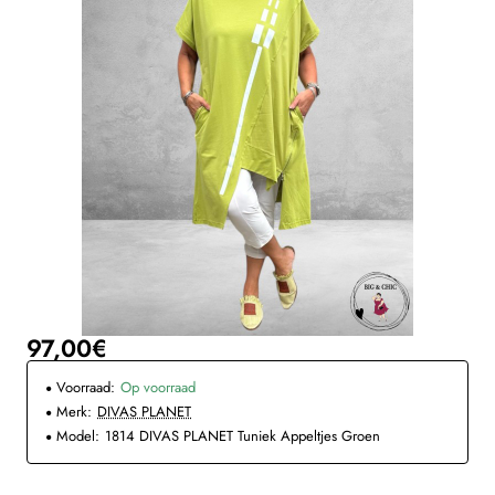
97,00€
Voorraad:
Op voorraad
Merk:
DIVAS PLANET
Model:
1814 DIVAS PLANET Tuniek Appeltjes Groen