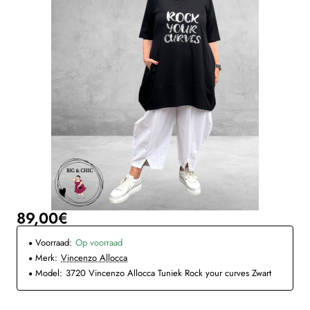
89,00€
Voorraad:
Op voorraad
Merk:
Vincenzo Allocca
Model:
3720 Vincenzo Allocca Tuniek Rock your curves Zwart